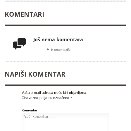
KOMENTARI
Još nema komentara


Komentariši
NAPIŠI KOMENTAR
Vaša e-mail adresa neće biti objavljena.
Obavezna polja su označena
*
Komentar