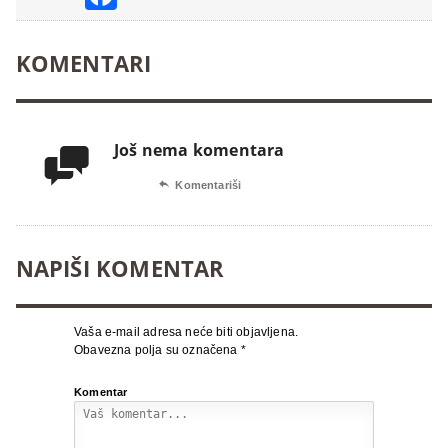
KOMENTARI
Još nema komentara


Komentariši
NAPIŠI KOMENTAR
Vaša e-mail adresa neće biti objavljena.
Obavezna polja su označena
*
Komentar