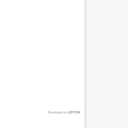
Developed by
LEFTOR