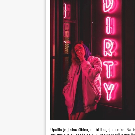
Upalila je jednu šibicu, ne bi li ugrijala ruke. Na 