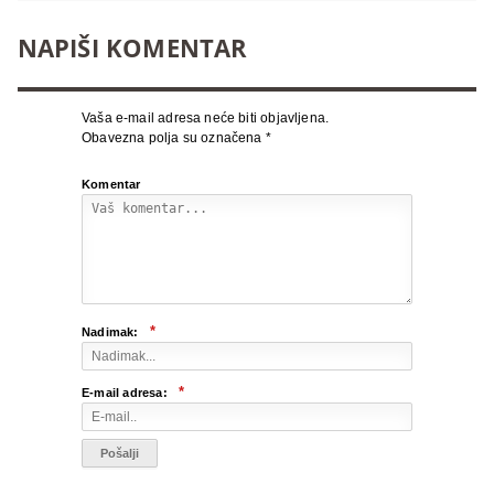
NAPIŠI KOMENTAR
Vaša e-mail adresa neće biti objavljena.
Obavezna polja su označena
*
Komentar
*
Nadimak:
*
E-mail adresa: