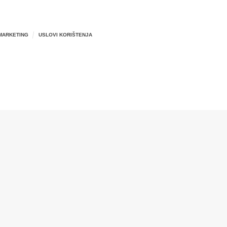
MARKETING
USLOVI KORIŠTENJA