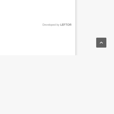
Developed by
LEFTOR
