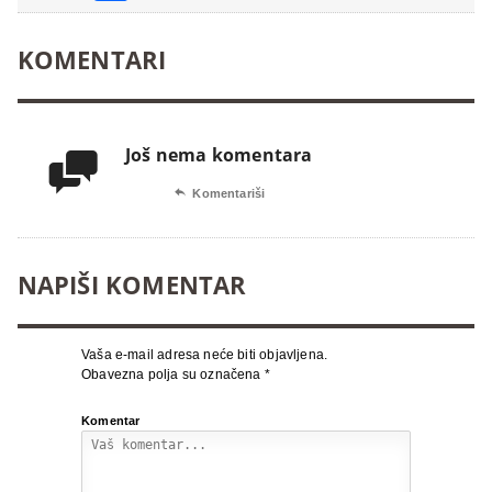
KOMENTARI
Još nema komentara


Komentariši
NAPIŠI KOMENTAR
Vaša e-mail adresa neće biti objavljena.
Obavezna polja su označena
*
Komentar