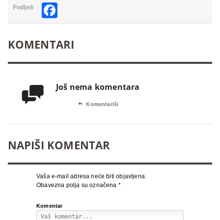
Facebook
Podijeli
KOMENTARI
Još nema komentara


Komentariši
NAPIŠI KOMENTAR
Vaša e-mail adresa neće biti objavljena.
Obavezna polja su označena
*
Komentar