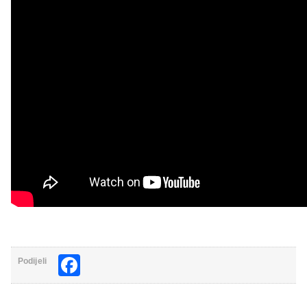
Facebook
Podijeli