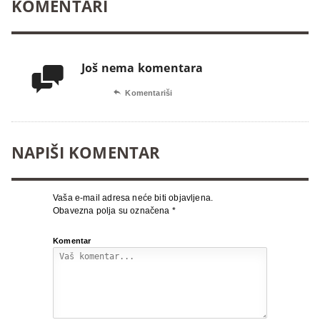
KOMENTARI
Još nema komentara


Komentariši
NAPIŠI KOMENTAR
Vaša e-mail adresa neće biti objavljena.
Obavezna polja su označena
*
Komentar