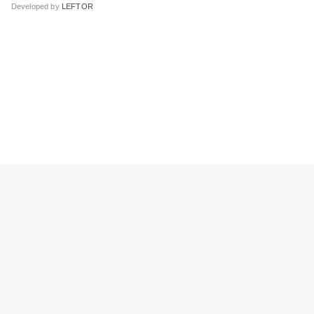
Developed by
LEFTOR