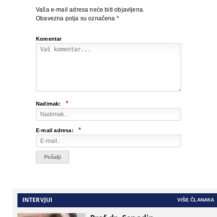
Vaša e-mail adresa neće biti objavljena.
Obavezna polja su označena
*
Komentar
*
Nadimak:
*
E-mail adresa:
INTERVJUI
VIŠE ČLANAKA