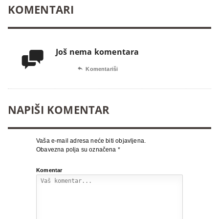
KOMENTARI
Još nema komentara


Komentariši
NAPIŠI KOMENTAR
Vaša e-mail adresa neće biti objavljena.
Obavezna polja su označena
*
Komentar