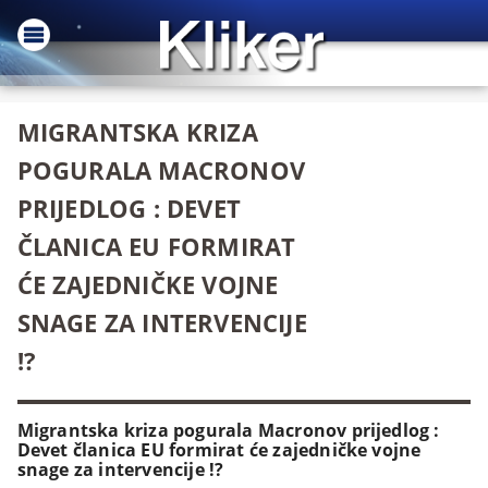
MIGRANTSKA KRIZA
POGURALA MACRONOV
PRIJEDLOG : DEVET
ČLANICA EU FORMIRAT
ĆE ZAJEDNIČKE VOJNE
SNAGE ZA INTERVENCIJE
!?
Migrantska kriza pogurala Macronov prijedlog :
Devet članica EU formirat će zajedničke vojne
snage za intervencije !?