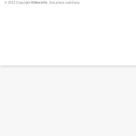
© 2013 Copyright
Kliker.info
. Sva prava zadržana.