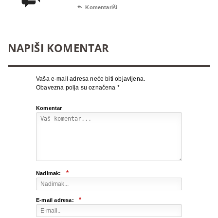

Komentariši
NAPIŠI KOMENTAR
Vaša e-mail adresa neće biti objavljena.
Obavezna polja su označena
*
Komentar
*
Nadimak:
*
E-mail adresa: