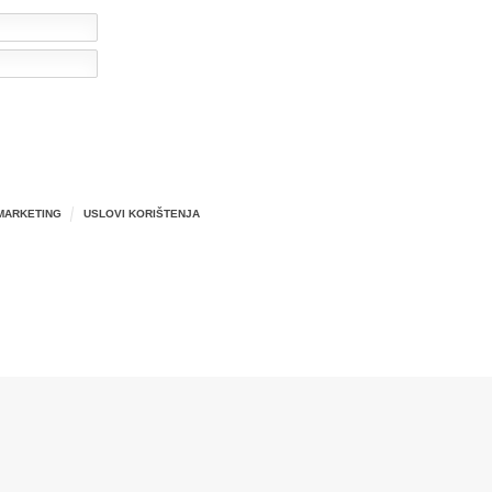
MARKETING
USLOVI KORIŠTENJA