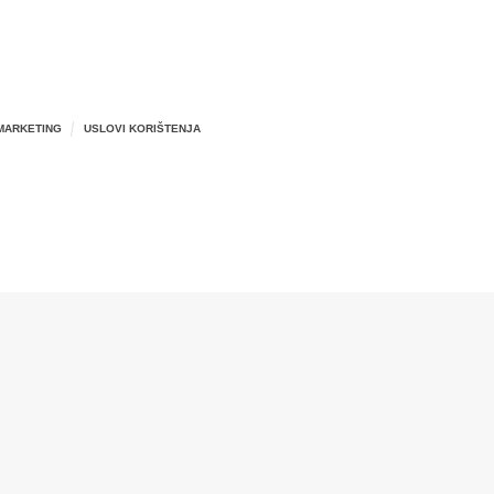
MARKETING
USLOVI KORIŠTENJA