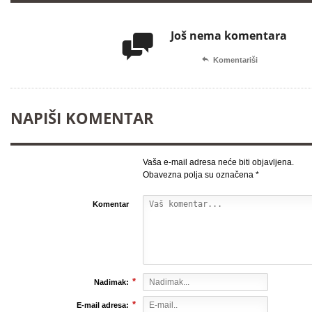
Još nema komentara


Komentariši
NAPIŠI KOMENTAR
Vaša e-mail adresa neće biti objavljena.
Obavezna polja su označena
*
Komentar
*
Nadimak:
*
E-mail adresa: