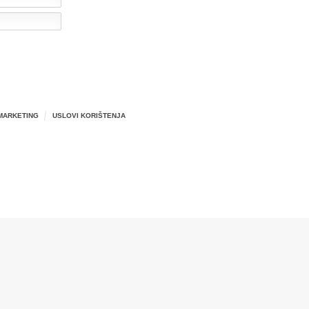
MARKETING
USLOVI KORIŠTENJA