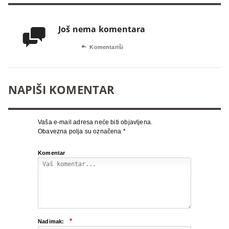
Još nema komentara


Komentariši
NAPIŠI KOMENTAR
Vaša e-mail adresa neće biti objavljena.
Obavezna polja su označena
*
Komentar
*
Nadimak: