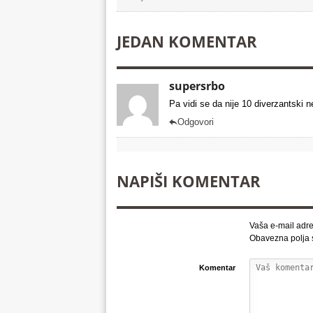
JEDAN KOMENTAR
supersrbo
Pa vidi se da nije 10 diverzantski 
Odgovori

NAPIŠI KOMENTAR
Vaša e-mail adre
Obavezna polja
Komentar