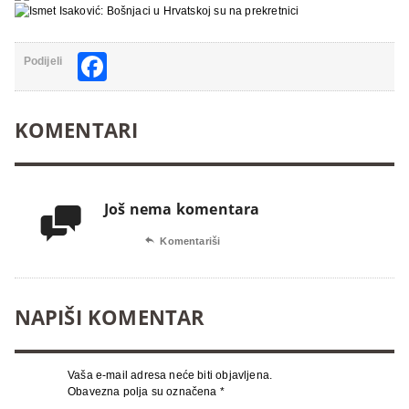
Facebook
Podijeli
KOMENTARI
Još nema komentara


Komentariši
NAPIŠI KOMENTAR
Vaša e-mail adresa neće biti objavljena.
Obavezna polja su označena
*