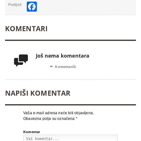
Facebook
Podijeli
KOMENTARI
Još nema komentara


Komentariši
NAPIŠI KOMENTAR
Vaša e-mail adresa neće biti objavljena.
Obavezna polja su označena
*
Komentar