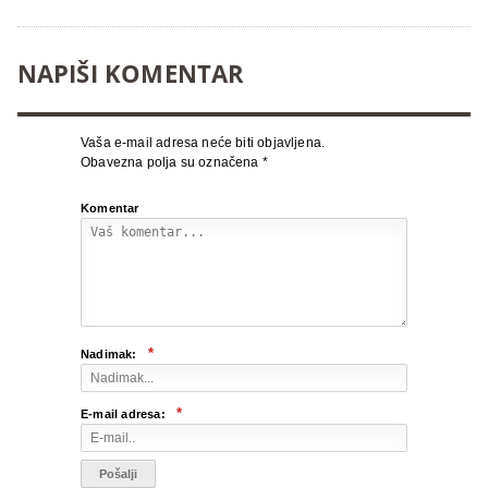
NAPIŠI KOMENTAR
Vaša e-mail adresa neće biti objavljena.
Obavezna polja su označena
*
Komentar
*
Nadimak:
*
E-mail adresa: