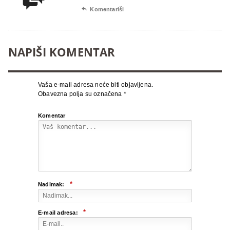

Komentariši
NAPIŠI KOMENTAR
Vaša e-mail adresa neće biti objavljena.
Obavezna polja su označena
*
Komentar
*
Nadimak:
*
E-mail adresa: