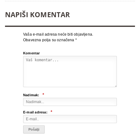
NAPIŠI KOMENTAR
Vaša e-mail adresa neće biti objavljena.
Obavezna polja su označena
*
Komentar
*
Nadimak:
*
E-mail adresa: