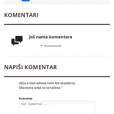
KOMENTARI
Još nema komentara


Komentariši
NAPIŠI KOMENTAR
Vaša e-mail adresa neće biti objavljena.
Obavezna polja su označena
*
Komentar