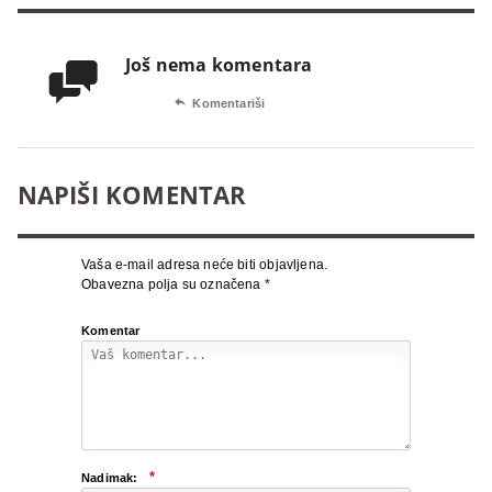
Još nema komentara


Komentariši
NAPIŠI KOMENTAR
Vaša e-mail adresa neće biti objavljena.
Obavezna polja su označena
*
Komentar
*
Nadimak: