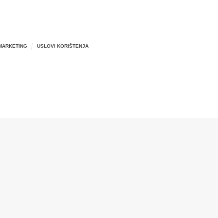
MARKETING
USLOVI KORIŠTENJA