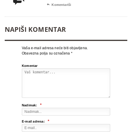

Komentariši
NAPIŠI KOMENTAR
Vaša e-mail adresa neće biti objavljena.
Obavezna polja su označena
*
Komentar
*
Nadimak:
*
E-mail adresa: