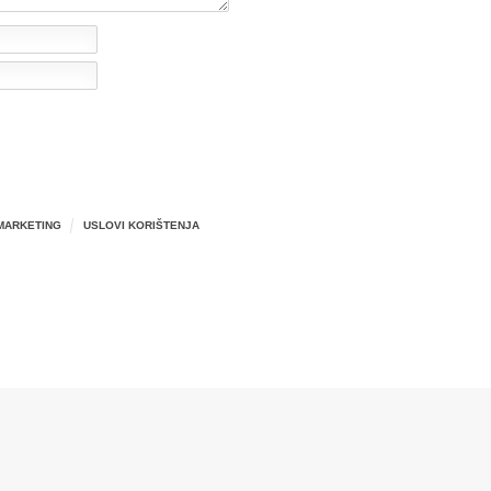
MARKETING
USLOVI KORIŠTENJA