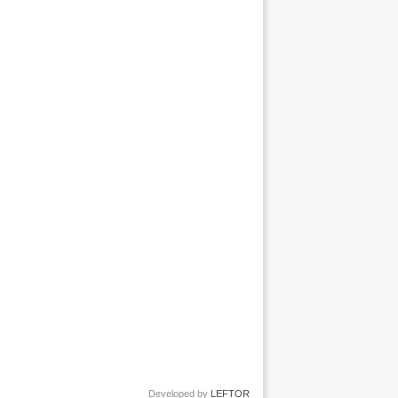
Developed by
LEFTOR