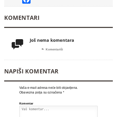
KOMENTARI
Još nema komentara


Komentariši
NAPIŠI KOMENTAR
Vaša e-mail adresa neće biti objavljena.
Obavezna polja su označena
*
Komentar