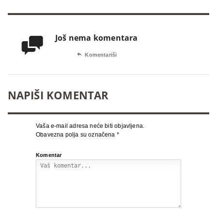
Još nema komentara


Komentariši
NAPIŠI KOMENTAR
Vaša e-mail adresa neće biti objavljena.
Obavezna polja su označena
*
Komentar