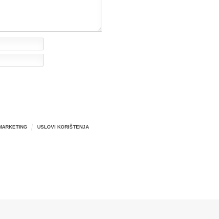
MARKETING
USLOVI KORIŠTENJA