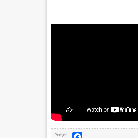
Facebook
Podijeli