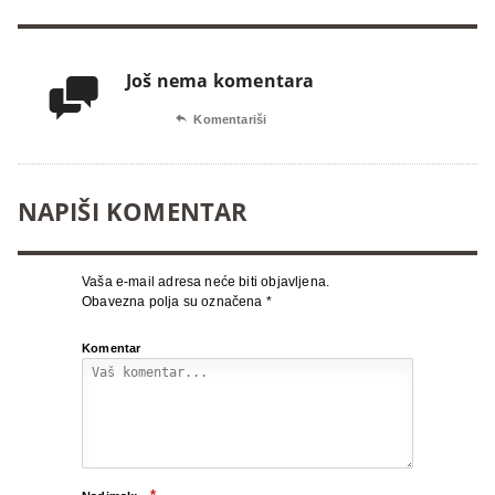
Još nema komentara


Komentariši
NAPIŠI KOMENTAR
Vaša e-mail adresa neće biti objavljena.
Obavezna polja su označena
*
Komentar