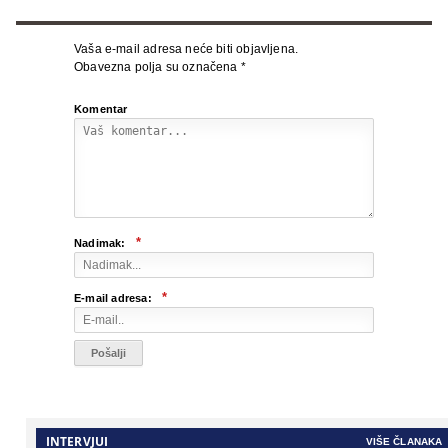
Vaša e-mail adresa neće biti objavljena.
Obavezna polja su označena
*
Komentar
*
Nadimak:
*
E-mail adresa:
INTERVJUI
VIŠE ČLANAKA