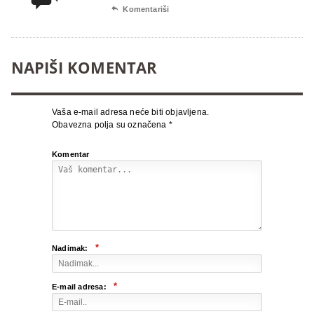

Komentariši
NAPIŠI KOMENTAR
Vaša e-mail adresa neće biti objavljena.
Obavezna polja su označena
*
Komentar
*
Nadimak:
*
E-mail adresa: