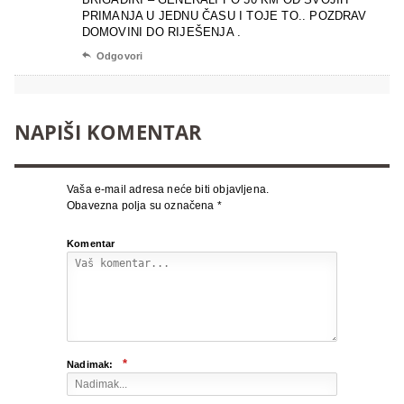
PRIMANJA U JEDNU ČASU I TOJE TO.. POZDRAV
DOMOVINI DO RIJEŠENJA .

Odgovori
NAPIŠI KOMENTAR
Vaša e-mail adresa neće biti objavljena.
Obavezna polja su označena
*
Komentar
*
Nadimak: