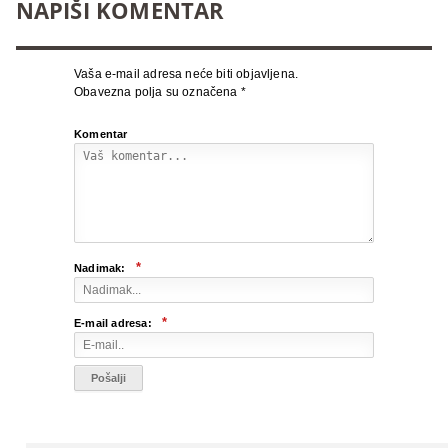
NAPIŠI KOMENTAR
Vaša e-mail adresa neće biti objavljena.
Obavezna polja su označena
*
Komentar
*
Nadimak:
*
E-mail adresa: