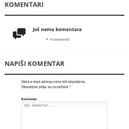
KOMENTARI
Još nema komentara


Komentariši
NAPIŠI KOMENTAR
Vaša e-mail adresa neće biti objavljena.
Obavezna polja su označena
*
Komentar