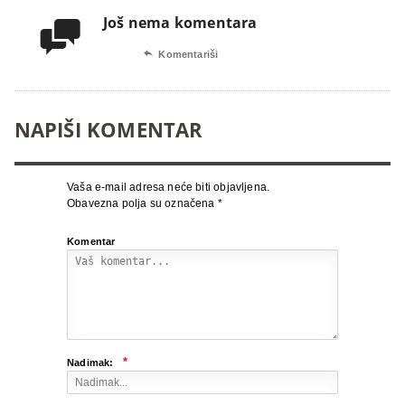
Još nema komentara


Komentariši
NAPIŠI KOMENTAR
Vaša e-mail adresa neće biti objavljena.
Obavezna polja su označena
*
Komentar
*
Nadimak: