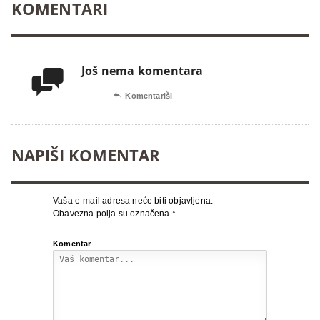
KOMENTARI
Još nema komentara


Komentariši
NAPIŠI KOMENTAR
Vaša e-mail adresa neće biti objavljena.
Obavezna polja su označena
*
Komentar