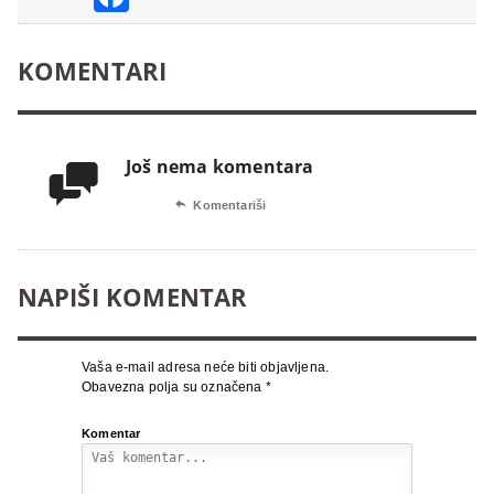
KOMENTARI
Još nema komentara


Komentariši
NAPIŠI KOMENTAR
Vaša e-mail adresa neće biti objavljena.
Obavezna polja su označena
*
Komentar