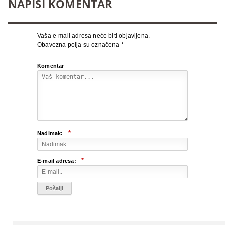
NAPIŠI KOMENTAR
Vaša e-mail adresa neće biti objavljena.
Obavezna polja su označena
*
Komentar
*
Nadimak:
*
E-mail adresa: