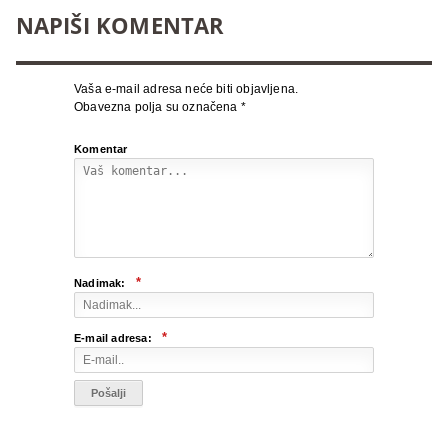
NAPIŠI KOMENTAR
Vaša e-mail adresa neće biti objavljena.
Obavezna polja su označena
*
Komentar
*
Nadimak:
*
E-mail adresa: