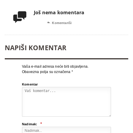
Još nema komentara


Komentariši
NAPIŠI KOMENTAR
Vaša e-mail adresa neće biti objavljena.
Obavezna polja su označena
*
Komentar
*
Nadimak: