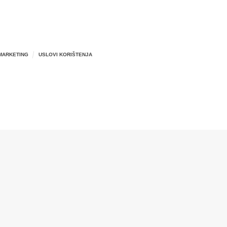
MARKETING
USLOVI KORIŠTENJA