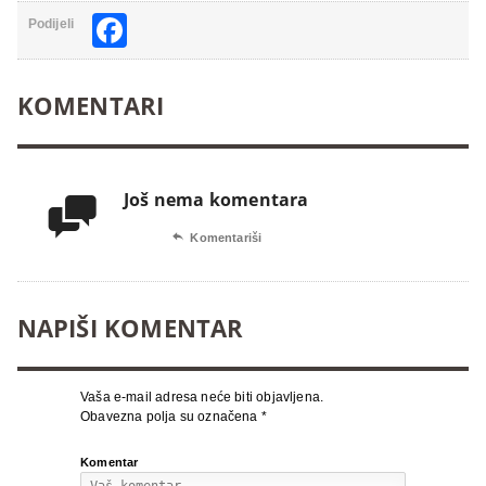
Facebook
Podijeli
KOMENTARI
Još nema komentara


Komentariši
NAPIŠI KOMENTAR
Vaša e-mail adresa neće biti objavljena.
Obavezna polja su označena
*
Komentar