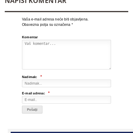
NAPIŠI KOMENTAR
Vaša e-mail adresa neće biti objavljena.
Obavezna polja su označena
*
Komentar
*
Nadimak:
*
E-mail adresa: