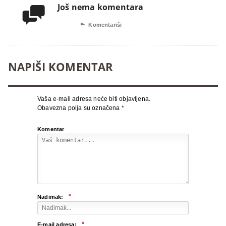
Još nema komentara


Komentariši
NAPIŠI KOMENTAR
Vaša e-mail adresa neće biti objavljena.
Obavezna polja su označena
*
Komentar
*
Nadimak:
*
E-mail adresa: