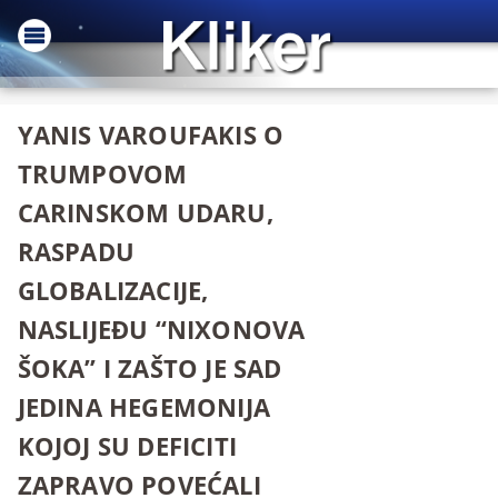
YANIS VAROUFAKIS O
TRUMPOVOM
CARINSKOM UDARU,
RASPADU
GLOBALIZACIJE,
NASLIJEĐU “NIXONOVA
ŠOKA” I ZAŠTO JE SAD
JEDINA HEGEMONIJA
KOJOJ SU DEFICITI
ZAPRAVO POVEĆALI